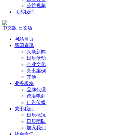
公益视频
联系我们
中文版
日文版
网站首页
新闻资讯
头条新闻
日辰活动
企业文化
突出案例
其他
业务板块
品牌代理
跨境电商
广告传媒
关于我们
日辰概况
日辰团队
加入我们
社会责任