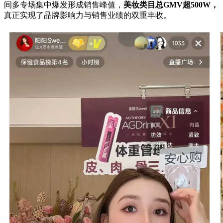
间多专场集中爆发形成销售峰值，
美妆类目总GMV超500W，
真正实现了品牌影响力与销售业绩的双重丰收。