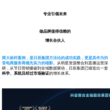
专业引领未来
做品牌值得信赖的
增长合伙人
两大标杆案例，是日辰集团方法论的成功实践，更是其作为抖
音电商服务商领先实力的缩影。
从明星资源整合到直播运营深
耕，从节日营销爆破到全域数据驱动，日辰集团已锻造出一套
科学、系统且经过市场验证
的增长体系。