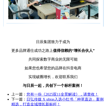
日辰集团致力于成为
更多品牌通往成功之路上
值得信赖的“增长合伙人”
共同探索数字商业的无限可能
如果您也希望您的品牌在抖音电商
实现破圈增长，欢迎联系我们
与日辰一起，共创下一个标杆案例！
上一篇：
您有一份《2025双11全景解读》，请查收！
下一篇：
日弘传媒 X ubras入选小红书「种草直达」案例
精选，打造全域增长新标杆！