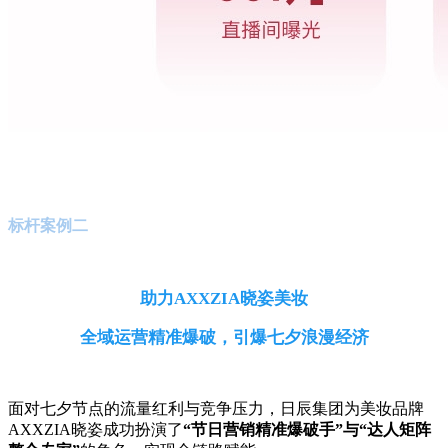
标杆案例二
助力AXXZIA晓姿美妆
全域运营精准爆破，
引爆七夕浪漫经济
面对七夕节点的流量红利与竞争压力，日辰集团为美妆品牌
AXXZIA晓姿成功扮演了
“节日营销精准爆破手”与“达人矩阵