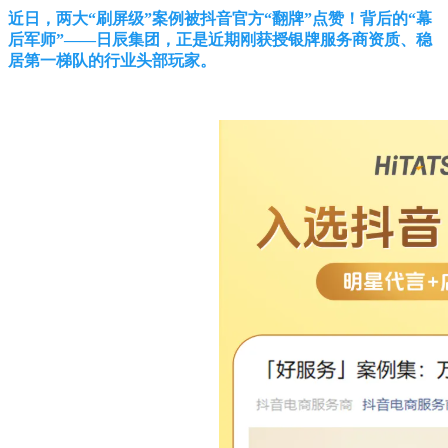
近日，两大“刷屏级”案例被抖音官方“翻牌”点赞！背后的“幕
后军师”——日辰集团，正是近期刚获授银牌服务商资质、稳
居第一梯队的行业头部玩家。