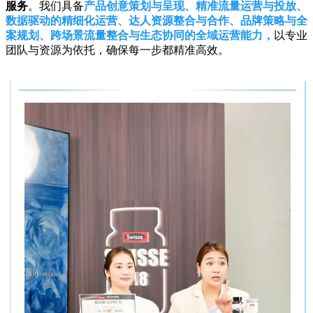
服务
。我们具备
产品创意策划与呈现、精准流量运营与投放、
数据驱动的精细化运营、达人资源整合与合作、品牌策略与全
案规划、跨场景流量整合与生态协同的全域运营能力，
以专业
团队与资源为依托，确保每一步都精准高效。