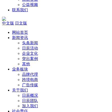
公益视频
联系我们
中文版
日文版
网站首页
新闻资讯
头条新闻
日辰活动
企业文化
突出案例
其他
业务板块
品牌代理
跨境电商
广告传媒
关于我们
日辰概况
日辰团队
加入我们
社会责任