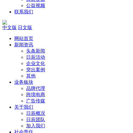
公益视频
联系我们
中文版
日文版
网站首页
新闻资讯
头条新闻
日辰活动
企业文化
突出案例
其他
业务板块
品牌代理
跨境电商
广告传媒
关于我们
日辰概况
日辰团队
加入我们
社会责任